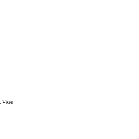
, Viseu