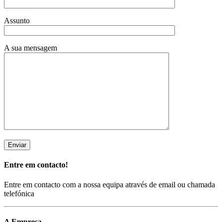
Assunto
A sua mensagem
Entre em contacto!
Entre em contacto com a nossa equipa através de email ou chamada
telefónica
A Empresa