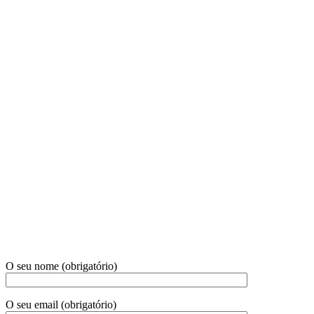
O seu nome (obrigatório)
O seu email (obrigatório)