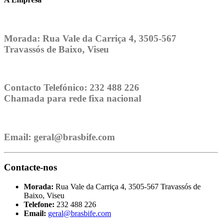
Morada:
Rua Vale da Carriça 4, 3505-567
Travassós de Baixo, Viseu
Contacto Telefónico:
232 488 226
Chamada para rede fixa nacional
Email:
geral@brasbife.com
Contacte-nos
Morada:
Rua Vale da Carriça 4, 3505-567 Travassós de
Baixo, Viseu
Telefone:
232 488 226
Email:
geral@brasbife.com