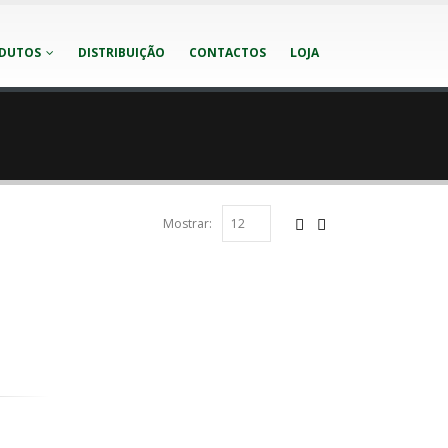
DUTOS
DISTRIBUIÇÃO
CONTACTOS
LOJA
Mostrar: